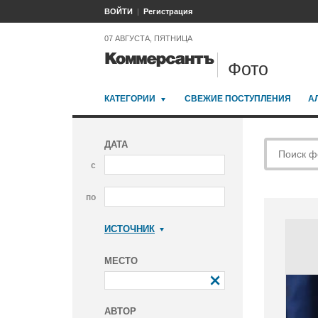
ВОЙТИ
Регистрация
07 АВГУСТА, ПЯТНИЦА
Фото
КАТЕГОРИИ
СВЕЖИЕ ПОСТУПЛЕНИЯ
А
ДАТА
с
по
ИСТОЧНИК
Коммерсантъ
МЕСТО
АВТОР