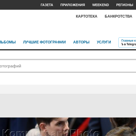
ГАЗЕТА
ПРИЛОЖЕНИЯ
WEEKEND
РЕГИОНЫ
КАРТОТЕКА
БАНКРОТСТВА
ЛЬБОМЫ
ЛУЧШИЕ ФОТОГРАФИИ
АВТОРЫ
УСЛУГИ