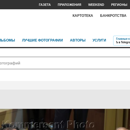
ГАЗЕТА
ПРИЛОЖЕНИЯ
WEEKEND
РЕГИОНЫ
КАРТОТЕКА
БАНКРОТСТВА
ЛЬБОМЫ
ЛУЧШИЕ ФОТОГРАФИИ
АВТОРЫ
УСЛУГИ