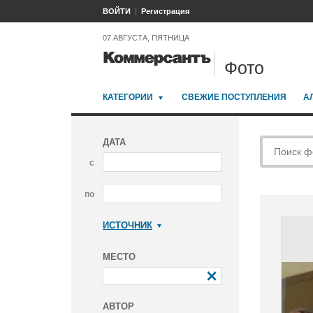
ВОЙТИ
Регистрация
07 АВГУСТА, ПЯТНИЦА
Фото
КАТЕГОРИИ
СВЕЖИЕ ПОСТУПЛЕНИЯ
А
ДАТА
с
по
ИСТОЧНИК
Коммерсантъ
МЕСТО
АВТОР