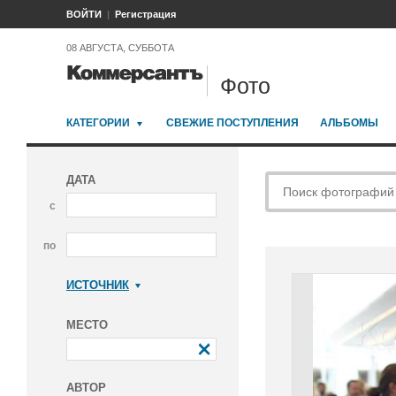
ВОЙТИ
Регистрация
08 АВГУСТА, СУББОТА
Фото
КАТЕГОРИИ
СВЕЖИЕ ПОСТУПЛЕНИЯ
АЛЬБОМЫ
ДАТА
с
по
ИСТОЧНИК
Коммерсантъ
МЕСТО
АВТОР