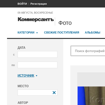
ВОЙТИ
Регистрация
09 АВГУСТА, ВОСКРЕСЕНЬЕ
Фото
КАТЕГОРИИ
СВЕЖИЕ ПОСТУПЛЕНИЯ
АЛЬБОМЫ
ДАТА
с
по
ИСТОЧНИК
Коммерсантъ
МЕСТО
АВТОР