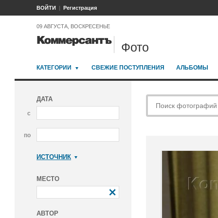
ВОЙТИ
Регистрация
09 АВГУСТА, ВОСКРЕСЕНЬЕ
Фото
КАТЕГОРИИ
СВЕЖИЕ ПОСТУПЛЕНИЯ
АЛЬБОМЫ
ДАТА
с
по
ИСТОЧНИК
Коммерсантъ
МЕСТО
АВТОР