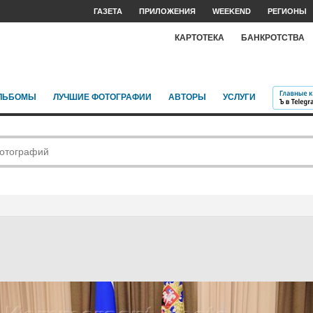
ГАЗЕТА
ПРИЛОЖЕНИЯ
WEEKEND
РЕГИОНЫ
КАРТОТЕКА
БАНКРОТСТВА
ЛЬБОМЫ
ЛУЧШИЕ ФОТОГРАФИИ
АВТОРЫ
УСЛУГИ