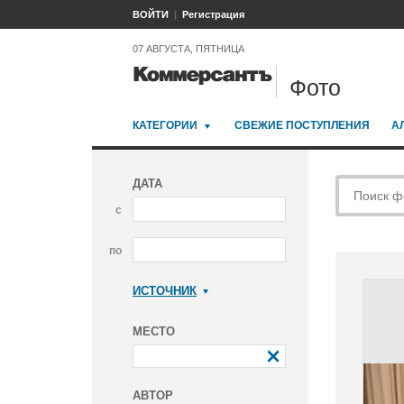
ВОЙТИ
Регистрация
07 АВГУСТА, ПЯТНИЦА
Фото
КАТЕГОРИИ
СВЕЖИЕ ПОСТУПЛЕНИЯ
А
ДАТА
с
по
ИСТОЧНИК
Коммерсантъ
МЕСТО
АВТОР