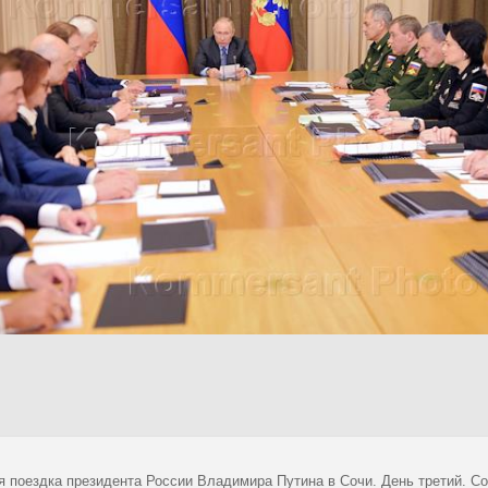
я поездка президента России Владимира Путина в Сочи. День третий. 