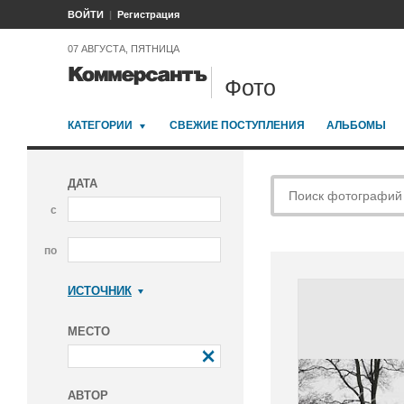
ВОЙТИ
Регистрация
07 АВГУСТА, ПЯТНИЦА
Фото
КАТЕГОРИИ
СВЕЖИЕ ПОСТУПЛЕНИЯ
АЛЬБОМЫ
ДАТА
с
по
ИСТОЧНИК
Коммерсантъ
МЕСТО
АВТОР