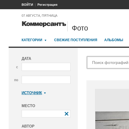
ВОЙТИ
Регистрация
07 АВГУСТА, ПЯТНИЦА
Фото
КАТЕГОРИИ
СВЕЖИЕ ПОСТУПЛЕНИЯ
АЛЬБОМЫ
ДАТА
с
по
ИСТОЧНИК
Коммерсантъ
МЕСТО
АВТОР