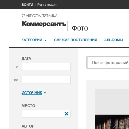
ВОЙТИ
Регистрация
07 АВГУСТА, ПЯТНИЦА
Фото
КАТЕГОРИИ
СВЕЖИЕ ПОСТУПЛЕНИЯ
АЛЬБОМЫ
ДАТА
с
по
ИСТОЧНИК
Коммерсантъ
МЕСТО
АВТОР