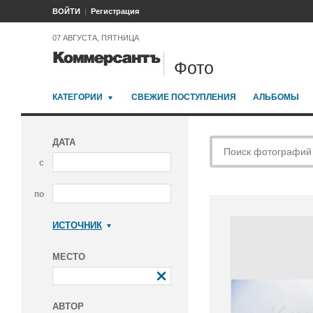
ВОЙТИ
Регистрация
07 АВГУСТА, ПЯТНИЦА
Фото
КАТЕГОРИИ
СВЕЖИЕ ПОСТУПЛЕНИЯ
АЛЬБОМЫ
ДАТА
с
по
ИСТОЧНИК
Коммерсантъ
МЕСТО
АВТОР