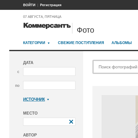
ВОЙТИ
Регистрация
07 АВГУСТА, ПЯТНИЦА
Фото
КАТЕГОРИИ
СВЕЖИЕ ПОСТУПЛЕНИЯ
АЛЬБОМЫ
ДАТА
с
по
ИСТОЧНИК
Коммерсантъ
МЕСТО
АВТОР