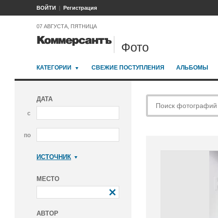
ВОЙТИ
Регистрация
07 АВГУСТА, ПЯТНИЦА
Фото
КАТЕГОРИИ
СВЕЖИЕ ПОСТУПЛЕНИЯ
АЛЬБОМЫ
ДАТА
с
по
ИСТОЧНИК
Коммерсантъ
МЕСТО
АВТОР