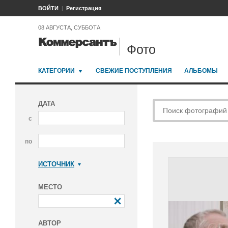
ВОЙТИ
Регистрация
08 АВГУСТА, СУББОТА
Фото
КАТЕГОРИИ
СВЕЖИЕ ПОСТУПЛЕНИЯ
АЛЬБОМЫ
ДАТА
с
по
ИСТОЧНИК
Коммерсантъ
МЕСТО
АВТОР