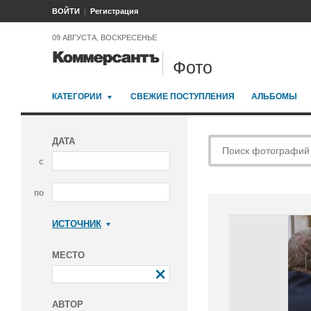
ВОЙТИ
Регистрация
09 АВГУСТА, ВОСКРЕСЕНЬЕ
Фото
КАТЕГОРИИ
СВЕЖИЕ ПОСТУПЛЕНИЯ
АЛЬБОМЫ
ДАТА
с
по
ИСТОЧНИК
Коммерсантъ
МЕСТО
АВТОР