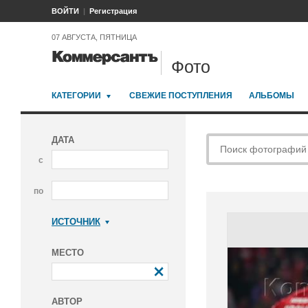
ВОЙТИ
Регистрация
07 АВГУСТА, ПЯТНИЦА
Фото
КАТЕГОРИИ
СВЕЖИЕ ПОСТУПЛЕНИЯ
АЛЬБОМЫ
ДАТА
с
по
ИСТОЧНИК
Коммерсантъ
МЕСТО
АВТОР