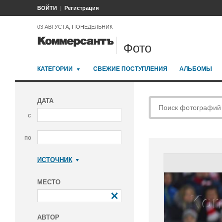
ВОЙТИ
Регистрация
03 АВГУСТА, ПОНЕДЕЛЬНИК
Фото
КАТЕГОРИИ
СВЕЖИЕ ПОСТУПЛЕНИЯ
АЛЬБОМЫ
ДАТА
с
по
ИСТОЧНИК
Коммерсантъ
МЕСТО
АВТОР