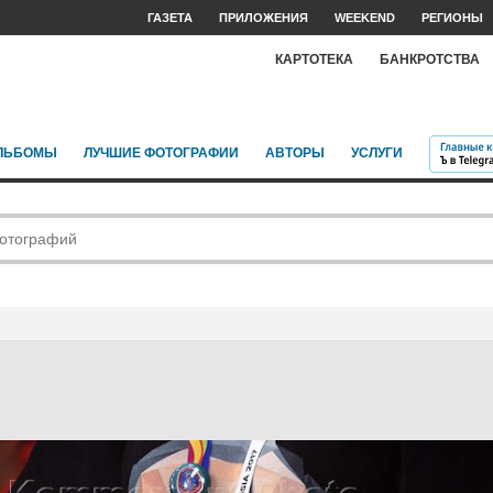
ГАЗЕТА
ПРИЛОЖЕНИЯ
WEEKEND
РЕГИОНЫ
КАРТОТЕКА
БАНКРОТСТВА
ЛЬБОМЫ
ЛУЧШИЕ ФОТОГРАФИИ
АВТОРЫ
УСЛУГИ