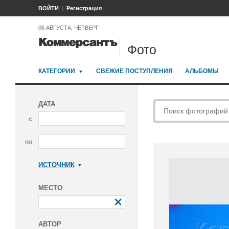
ВОЙТИ
Регистрация
06 АВГУСТА, ЧЕТВЕРГ
Фото
КАТЕГОРИИ
СВЕЖИЕ ПОСТУПЛЕНИЯ
АЛЬБОМЫ
ДАТА
с
по
ИСТОЧНИК
Коммерсантъ
МЕСТО
АВТОР