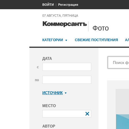
ВОЙТИ
Регистрация
07 АВГУСТА, ПЯТНИЦА
Фото
КАТЕГОРИИ
СВЕЖИЕ ПОСТУПЛЕНИЯ
А
ДАТА
с
по
ИСТОЧНИК
Коммерсантъ
МЕСТО
АВТОР