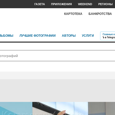
ГАЗЕТА
ПРИЛОЖЕНИЯ
WEEKEND
РЕГИОНЫ
КАРТОТЕКА
БАНКРОТСТВА
ЛЬБОМЫ
ЛУЧШИЕ ФОТОГРАФИИ
АВТОРЫ
УСЛУГИ