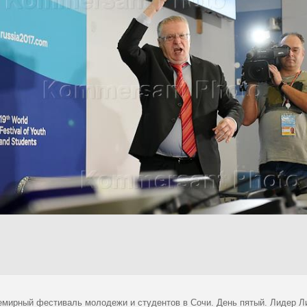
емирный фестиваль молодежи и студентов в Сочи. День пятый. Лидер Л