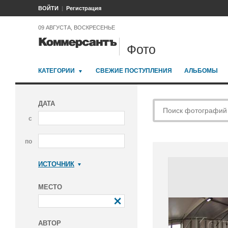
ВОЙТИ
Регистрация
09 АВГУСТА, ВОСКРЕСЕНЬЕ
Фото
КАТЕГОРИИ
СВЕЖИЕ ПОСТУПЛЕНИЯ
АЛЬБОМЫ
ДАТА
с
по
ИСТОЧНИК
Коммерсантъ
МЕСТО
АВТОР