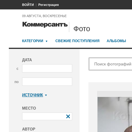
ВОЙТИ
Регистрация
09 АВГУСТА, ВОСКРЕСЕНЬЕ
Фото
КАТЕГОРИИ
СВЕЖИЕ ПОСТУПЛЕНИЯ
АЛЬБОМЫ
ДАТА
с
по
ИСТОЧНИК
Коммерсантъ
МЕСТО
АВТОР