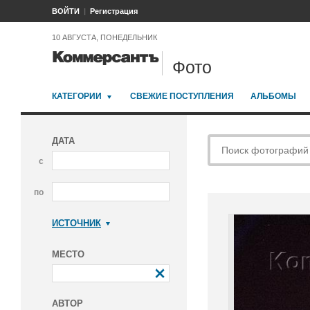
ВОЙТИ
Регистрация
10 АВГУСТА, ПОНЕДЕЛЬНИК
Фото
КАТЕГОРИИ
СВЕЖИЕ ПОСТУПЛЕНИЯ
АЛЬБОМЫ
ДАТА
с
по
ИСТОЧНИК
Коммерсантъ
МЕСТО
АВТОР