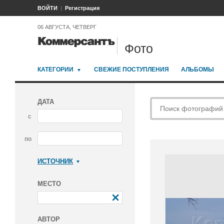
ВОЙТИ
Регистрация
06 АВГУСТА, ЧЕТВЕРГ
Фото
КАТЕГОРИИ
СВЕЖИЕ ПОСТУПЛЕНИЯ
АЛЬБОМЫ
ДАТА
с
по
ИСТОЧНИК
Коммерсантъ
МЕСТО
АВТОР