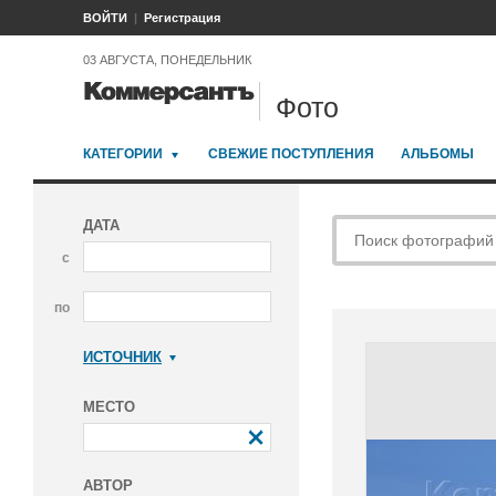
ВОЙТИ
Регистрация
03 АВГУСТА, ПОНЕДЕЛЬНИК
Фото
КАТЕГОРИИ
СВЕЖИЕ ПОСТУПЛЕНИЯ
АЛЬБОМЫ
ДАТА
с
по
ИСТОЧНИК
Коммерсантъ
МЕСТО
АВТОР