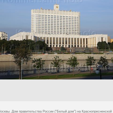
осквы. Дом правительства России ("Белый дом") на Краснопресненской