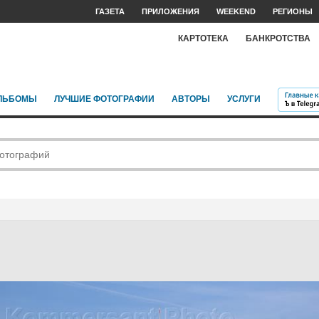
ГАЗЕТА
ПРИЛОЖЕНИЯ
WEEKEND
РЕГИОНЫ
КАРТОТЕКА
БАНКРОТСТВА
ЛЬБОМЫ
ЛУЧШИЕ ФОТОГРАФИИ
АВТОРЫ
УСЛУГИ