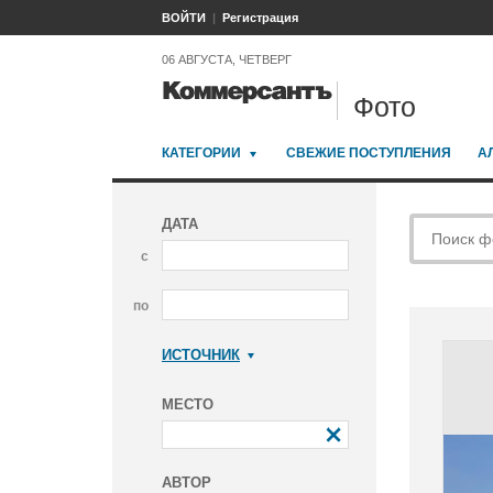
ВОЙТИ
Регистрация
06 АВГУСТА, ЧЕТВЕРГ
Фото
КАТЕГОРИИ
СВЕЖИЕ ПОСТУПЛЕНИЯ
А
ДАТА
с
по
ИСТОЧНИК
Коммерсантъ
МЕСТО
АВТОР