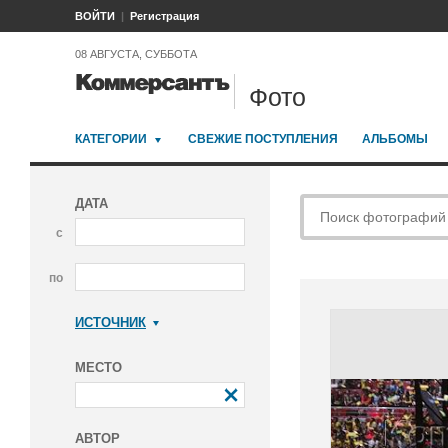
ВОЙТИ
Регистрация
08 АВГУСТА, СУББОТА
Фото
КАТЕГОРИИ
СВЕЖИЕ ПОСТУПЛЕНИЯ
АЛЬБОМЫ
ДАТА
с
по
ИСТОЧНИК
Коммерсантъ
МЕСТО
АВТОР