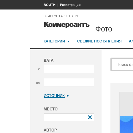
ВОЙТИ
Регистрация
06 АВГУСТА, ЧЕТВЕРГ
Фото
КАТЕГОРИИ
СВЕЖИЕ ПОСТУПЛЕНИЯ
А
ДАТА
с
по
ИСТОЧНИК
Коммерсантъ
МЕСТО
АВТОР