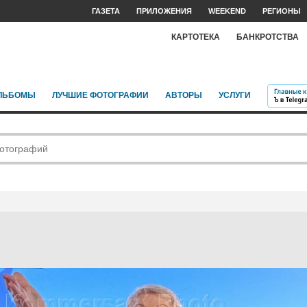
ГАЗЕТА
ПРИЛОЖЕНИЯ
WEEKEND
РЕГИОНЫ
КАРТОТЕКА
БАНКРОТСТВА
ЛЬБОМЫ
ЛУЧШИЕ ФОТОГРАФИИ
АВТОРЫ
УСЛУГИ