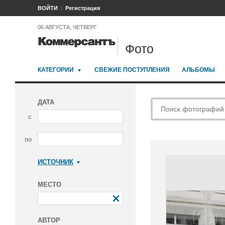
ВОЙТИ
Регистрация
06 АВГУСТА, ЧЕТВЕРГ
Фото
КАТЕГОРИИ
СВЕЖИЕ ПОСТУПЛЕНИЯ
АЛЬБОМЫ
ДАТА
с
по
ИСТОЧНИК
Коммерсантъ
МЕСТО
АВТОР