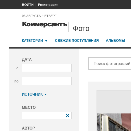
ВОЙТИ
Регистрация
06 АВГУСТА, ЧЕТВЕРГ
Фото
КАТЕГОРИИ
СВЕЖИЕ ПОСТУПЛЕНИЯ
АЛЬБОМЫ
ДАТА
с
по
ИСТОЧНИК
Коммерсантъ
МЕСТО
АВТОР