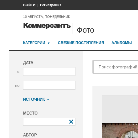
ВОЙТИ
Регистрация
10 АВГУСТА, ПОНЕДЕЛЬНИК
Фото
КАТЕГОРИИ
СВЕЖИЕ ПОСТУПЛЕНИЯ
АЛЬБОМЫ
ДАТА
с
по
ИСТОЧНИК
Коммерсантъ
МЕСТО
АВТОР