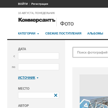
ВОЙТИ
Регистрация
10 АВГУСТА, ПОНЕДЕЛЬНИК
Фото
КАТЕГОРИИ
СВЕЖИЕ ПОСТУПЛЕНИЯ
АЛЬБОМЫ
ДАТА
с
по
ИСТОЧНИК
Коммерсантъ
МЕСТО
АВТОР