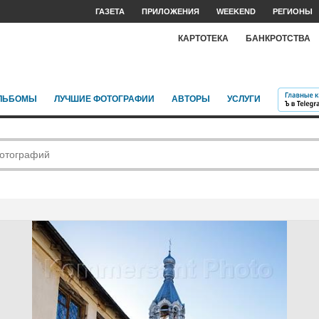
ГАЗЕТА
ПРИЛОЖЕНИЯ
WEEKEND
РЕГИОНЫ
КАРТОТЕКА
БАНКРОТСТВА
ЛЬБОМЫ
ЛУЧШИЕ ФОТОГРАФИИ
АВТОРЫ
УСЛУГИ