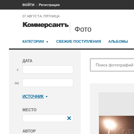
ВОЙТИ
Регистрация
07 АВГУСТА, ПЯТНИЦА
Фото
КАТЕГОРИИ
СВЕЖИЕ ПОСТУПЛЕНИЯ
АЛЬБОМЫ
ДАТА
с
по
ИСТОЧНИК
Коммерсантъ
МЕСТО
АВТОР