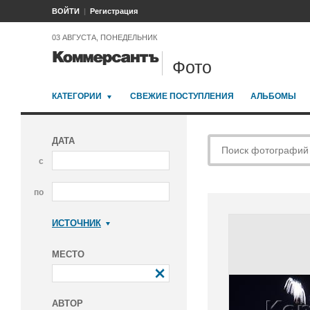
ВОЙТИ
Регистрация
03 АВГУСТА, ПОНЕДЕЛЬНИК
Фото
КАТЕГОРИИ
СВЕЖИЕ ПОСТУПЛЕНИЯ
АЛЬБОМЫ
ДАТА
с
по
ИСТОЧНИК
Коммерсантъ
МЕСТО
АВТОР