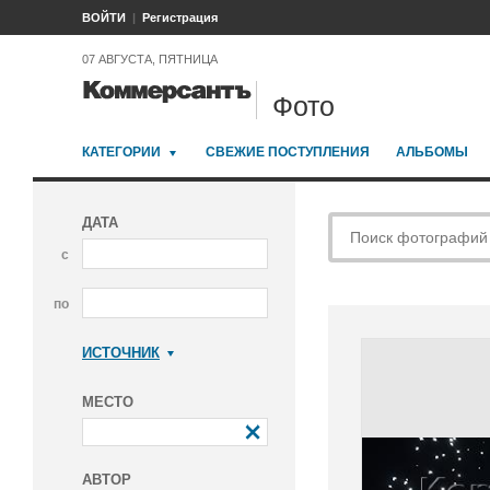
ВОЙТИ
Регистрация
07 АВГУСТА, ПЯТНИЦА
Фото
КАТЕГОРИИ
СВЕЖИЕ ПОСТУПЛЕНИЯ
АЛЬБОМЫ
ДАТА
с
по
ИСТОЧНИК
Коммерсантъ
МЕСТО
АВТОР