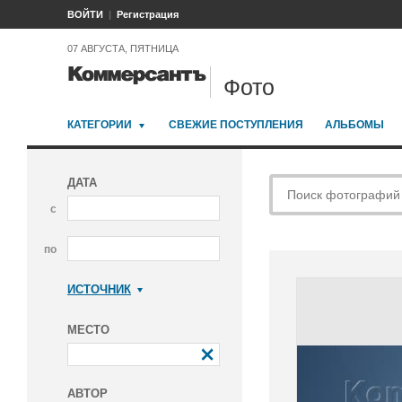
ВОЙТИ
Регистрация
07 АВГУСТА, ПЯТНИЦА
Фото
КАТЕГОРИИ
СВЕЖИЕ ПОСТУПЛЕНИЯ
АЛЬБОМЫ
ДАТА
с
по
ИСТОЧНИК
Коммерсантъ
МЕСТО
АВТОР