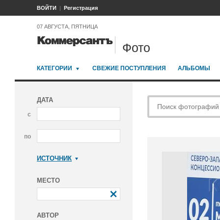
ВОЙТИ
Регистрация
07 АВГУСТА, ПЯТНИЦА
Фото
КАТЕГОРИИ
СВЕЖИЕ ПОСТУПЛЕНИЯ
АЛЬБОМЫ
ДАТА
с
по
ИСТОЧНИК
Коммерсантъ
МЕСТО
АВТОР