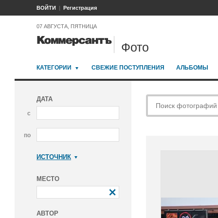
ВОЙТИ
Регистрация
07 АВГУСТА, ПЯТНИЦА
Фото
КАТЕГОРИИ
СВЕЖИЕ ПОСТУПЛЕНИЯ
АЛЬБОМЫ
ДАТА
с
по
ИСТОЧНИК
Коммерсантъ
МЕСТО
АВТОР