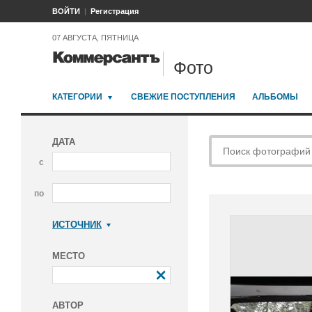
ВОЙТИ
Регистрация
07 АВГУСТА, ПЯТНИЦА
Фото
КАТЕГОРИИ
СВЕЖИЕ ПОСТУПЛЕНИЯ
АЛЬБОМЫ
ДАТА
с
по
ИСТОЧНИК
Коммерсантъ
МЕСТО
АВТОР