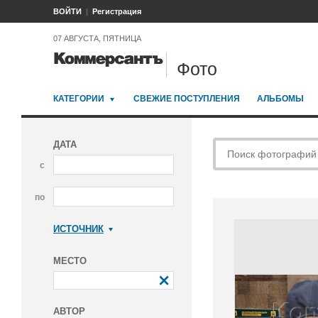
ВОЙТИ
Регистрация
07 АВГУСТА, ПЯТНИЦА
Фото
КАТЕГОРИИ
СВЕЖИЕ ПОСТУПЛЕНИЯ
АЛЬБОМЫ
ДАТА
с
по
ИСТОЧНИК
Коммерсантъ
МЕСТО
АВТОР