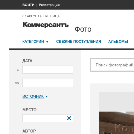
ВОЙТИ
Регистрация
07 АВГУСТА, ПЯТНИЦА
Фото
КАТЕГОРИИ
СВЕЖИЕ ПОСТУПЛЕНИЯ
АЛЬБОМЫ
ДАТА
с
по
ИСТОЧНИК
Коммерсантъ
МЕСТО
АВТОР