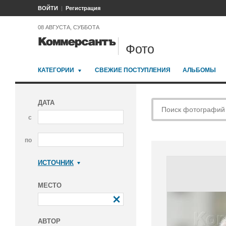
ВОЙТИ
Регистрация
08 АВГУСТА, СУББОТА
Фото
КАТЕГОРИИ
СВЕЖИЕ ПОСТУПЛЕНИЯ
АЛЬБОМЫ
ДАТА
с
по
ИСТОЧНИК
Коммерсантъ
МЕСТО
АВТОР