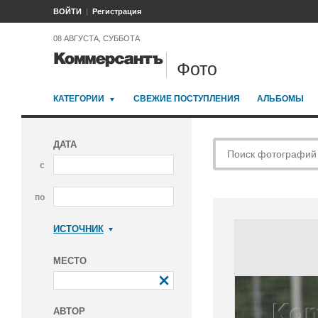
ВОЙТИ
Регистрация
08 АВГУСТА, СУББОТА
Фото
КАТЕГОРИИ
СВЕЖИЕ ПОСТУПЛЕНИЯ
АЛЬБОМЫ
ДАТА
с
по
ИСТОЧНИК
Коммерсантъ
МЕСТО
АВТОР