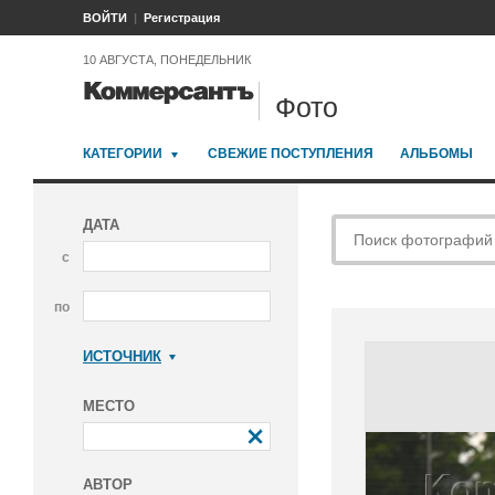
ВОЙТИ
Регистрация
10 АВГУСТА, ПОНЕДЕЛЬНИК
Фото
КАТЕГОРИИ
СВЕЖИЕ ПОСТУПЛЕНИЯ
АЛЬБОМЫ
ДАТА
с
по
ИСТОЧНИК
Коммерсантъ
МЕСТО
АВТОР