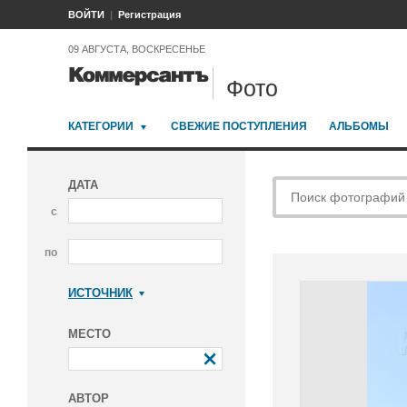
ВОЙТИ
Регистрация
09 АВГУСТА, ВОСКРЕСЕНЬЕ
Фото
КАТЕГОРИИ
СВЕЖИЕ ПОСТУПЛЕНИЯ
АЛЬБОМЫ
ДАТА
с
по
ИСТОЧНИК
Коммерсантъ
МЕСТО
АВТОР