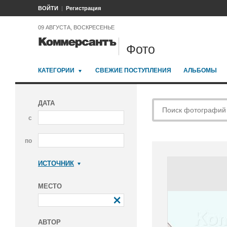
ВОЙТИ
Регистрация
09 АВГУСТА, ВОСКРЕСЕНЬЕ
Фото
КАТЕГОРИИ
СВЕЖИЕ ПОСТУПЛЕНИЯ
АЛЬБОМЫ
ДАТА
с
по
ИСТОЧНИК
Коммерсантъ
МЕСТО
АВТОР