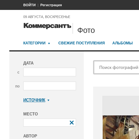
ВОЙТИ
Регистрация
09 АВГУСТА, ВОСКРЕСЕНЬЕ
Фото
КАТЕГОРИИ
СВЕЖИЕ ПОСТУПЛЕНИЯ
АЛЬБОМЫ
ДАТА
с
по
ИСТОЧНИК
Коммерсантъ
МЕСТО
АВТОР