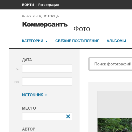
ВОЙТИ
Регистрация
07 АВГУСТА, ПЯТНИЦА
Фото
КАТЕГОРИИ
СВЕЖИЕ ПОСТУПЛЕНИЯ
АЛЬБОМЫ
ДАТА
с
по
ИСТОЧНИК
Коммерсантъ
МЕСТО
АВТОР