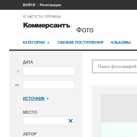
ВОЙТИ
Регистрация
07 АВГУСТА, ПЯТНИЦА
Фото
КАТЕГОРИИ
СВЕЖИЕ ПОСТУПЛЕНИЯ
АЛЬБОМЫ
ДАТА
с
по
ИСТОЧНИК
Коммерсантъ
МЕСТО
АВТОР