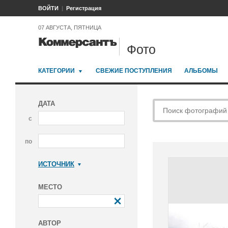
ВОЙТИ
Регистрация
07 АВГУСТА, ПЯТНИЦА
Фото
КАТЕГОРИИ
СВЕЖИЕ ПОСТУПЛЕНИЯ
АЛЬБОМЫ
ДАТА
с
по
ИСТОЧНИК
Коммерсантъ
МЕСТО
АВТОР